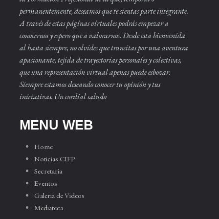
permanentemente, deseamos que te sientas parte integrante.
A través de estas páginas virtuales podrás empezar a
conocernos y espero que a valorarnos. Desde esta bienvenida
al hasta siempre, no olvides que transitas por una aventura
apasionante, tejida de trayectorias personales y colectivas,
que una representación virtual apenas puede esbozar.
Siempre estamos deseando conocer tu opinión y tus
iniciativas. Un cordial saludo
MENU WEB
Home
Noticias CIFP
Secretaria
Eventos
Galeria de Videos
Mediateca