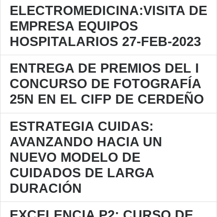
ELECTROMEDICINA:VISITA DE
EMPRESA EQUIPOS
HOSPITALARIOS 27-FEB-2023
ENTREGA DE PREMIOS DEL I
CONCURSO DE FOTOGRAFÍA
25N EN EL CIFP DE CERDEÑO
ESTRATEGIA CUIDAS:
AVANZANDO HACIA UN
NUEVO MODELO DE
CUIDADOS DE LARGA
DURACIÓN
EXCELENCIA P2: CURSO DE