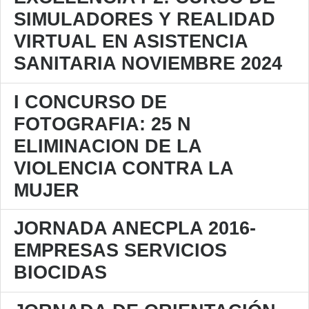
SIMULADORES Y REALIDAD
VIRTUAL EN ASISTENCIA
SANITARIA NOVIEMBRE 2024
I CONCURSO DE
FOTOGRAFIA: 25 N
ELIMINACION DE LA
VIOLENCIA CONTRA LA
MUJER
JORNADA ANECPLA 2016-
EMPRESAS SERVICIOS
BIOCIDAS