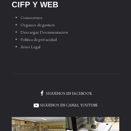
CIFP Y WEB
Conocernos
Organos de gestion
Descargar Documentacion
Politica de privacidad
Aviso Legal
SIGUENOS EN FACEBOOK
SIGUENOS EN CANAL YOUTUBE