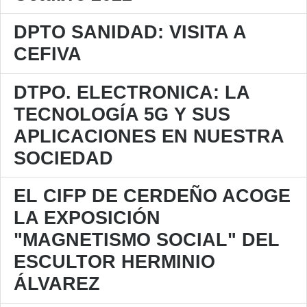
DPTO SANIDAD: VISITA A
CEFIVA
DTPO. ELECTRONICA: LA
TECNOLOGÍA 5G Y SUS
APLICACIONES EN NUESTRA
SOCIEDAD
EL CIFP DE CERDEÑO ACOGE
LA EXPOSICIÓN
"MAGNETISMO SOCIAL" DEL
ESCULTOR HERMINIO
ÁLVAREZ