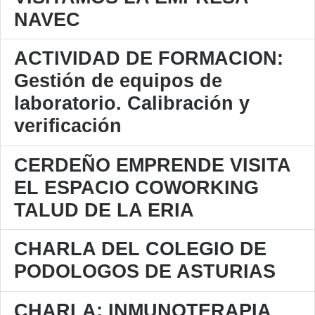
NAVEC
ACTIVIDAD DE FORMACION:
Gestión de equipos de
laboratorio. Calibración y
verificación
CERDEÑO EMPRENDE VISITA
EL ESPACIO COWORKING
TALUD DE LA ERIA
CHARLA DEL COLEGIO DE
PODOLOGOS DE ASTURIAS
CHARLA: INMUNOTERAPIA