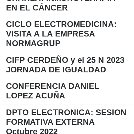
EN EL CÁNCER
CICLO ELECTROMEDICINA:
VISITA A LA EMPRESA
NORMAGRUP
CIFP CERDEÑO y el 25 N 2023
JORNADA DE IGUALDAD
CONFERENCIA DANIEL
LOPEZ ACUÑA
DPTO ELECTRONICA: SESION
FORMATIVA EXTERNA
Octubre 2022