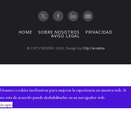
HOME
SOBRE NOSOTROS
PRIVACIDAD
AVISO LEGAL
© CIFP CERDEÑO 2026. Design by
Cifp Cerdeño
Usamos cookies inofensivas para mejorar la experiencia en nuestra web. Si
no esta de acuerdo puede deshabilitarlas en su navegador web.
Acepto