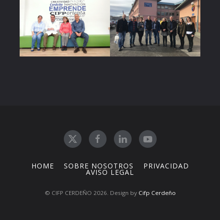
HOME
SOBRE NOSOTROS
PRIVACIDAD
AVISO LEGAL
© CIFP CERDEÑO 2026. Design by
Cifp Cerdeño