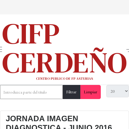
CIFP
CERDEÑO
CENTRO PUBLICO DE FP ASTURIAS
Filtrar
Limpiar
JORNADA IMAGEN
DIAGNOSTICA - JUNIO 2016