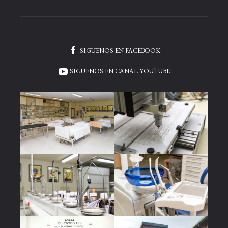
SIGUENOS EN FACEBOOK
SIGUENOS EN CANAL YOUTUBE