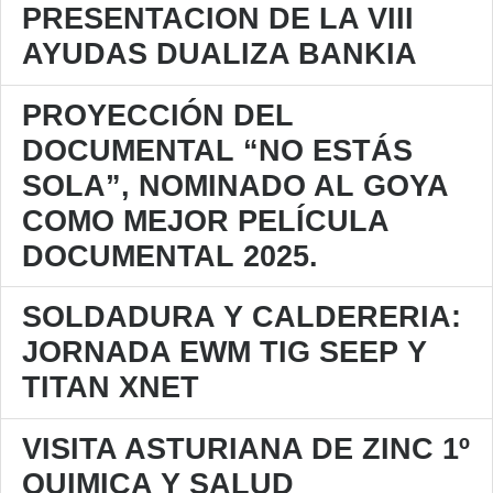
PRESENTACION DE LA VIII
AYUDAS DUALIZA BANKIA
PROYECCIÓN DEL
DOCUMENTAL “NO ESTÁS
SOLA”, NOMINADO AL GOYA
COMO MEJOR PELÍCULA
DOCUMENTAL 2025.
SOLDADURA Y CALDERERIA:
JORNADA EWM TIG SEEP Y
TITAN XNET
VISITA ASTURIANA DE ZINC 1º
QUIMICA Y SALUD