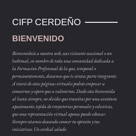
CIFP CERDEÑO
BIENVENIDO
Bienvenido/a a nuestra web, seas visitante ocasional o un
habitual, en nombre de toda una comunidad dedicada a
la Formacion Profesional de la que, temporal o
permanentemente, deseamos que te sientas parte integrante.
A través de estas páginas virtuales podrás empezar a
conocernos y espero que a valorarnos. Desde esta bienvenida
al hasta siempre, no olvides que transitas por una aventura
apasionante, tejida de trayectorias personales y colectivas,
que una representación virtual apenas puede esbozar.
Siempre estamos deseando conocer tu opinión y tus
iniciativas. Un cordial saludo