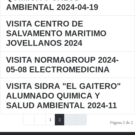
AMBIENTAL 2024-04-19
VISITA CENTRO DE
SALVAMENTO MARITIMO
JOVELLANOS 2024
VISITA NORMAGROUP 2024-
05-08 ELECTROMEDICINA
VISITA SIDRA "EL GAITERO"
ALUMNADO QUIMICA Y
SALUD AMBIENTAL 2024-11
1
2
Página 2 de 2