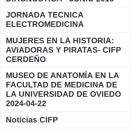
JORNADA TECNICA
ELECTROMEDICINA
MUJERES EN LA HISTORIA:
AVIADORAS Y PIRATAS- CIFP
CERDEÑO
MUSEO DE ANATOMÍA EN LA
FACULTAD DE MEDICINA DE
LA UNIVERSIDAD DE OVIEDO
2024-04-22
Noticias CIFP