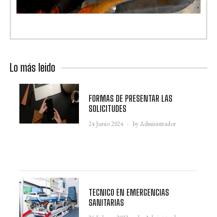
Lo más leido
FORMAS DE PRESENTAR LAS
SOLICITUDES
24 Junio 2024
by Administrador
TECNICO EN EMERGENCIAS
SANITARIAS