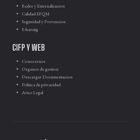
Redes y Externalizacion
Calidad EFQM
Seguridad y Prevencion
E-learnig
CIFP Y WEB
Conocernos
Organos de gestion
Descargar Documentacion
Politica de privacidad
Aviso Legal