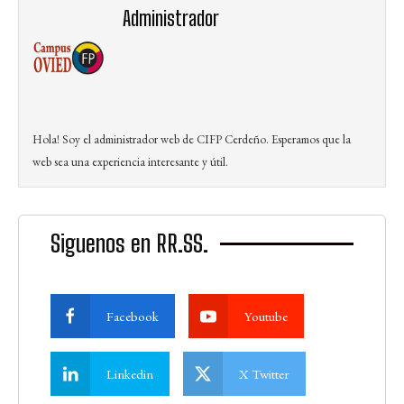
Administrador
Hola! Soy el administrador web de CIFP Cerdeño. Esperamos que la
web sea una experiencia interesante y útil.
Siguenos en RR.SS.
Facebook
Youtube
Linkedin
X Twitter