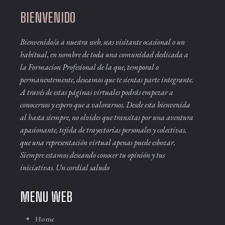
BIENVENIDO
Bienvenido/a a nuestra web, seas visitante ocasional o un
habitual, en nombre de toda una comunidad dedicada a
la Formacion Profesional de la que, temporal o
permanentemente, deseamos que te sientas parte integrante.
A través de estas páginas virtuales podrás empezar a
conocernos y espero que a valorarnos. Desde esta bienvenida
al hasta siempre, no olvides que transitas por una aventura
apasionante, tejida de trayectorias personales y colectivas,
que una representación virtual apenas puede esbozar.
Siempre estamos deseando conocer tu opinión y tus
iniciativas. Un cordial saludo
MENU WEB
Home