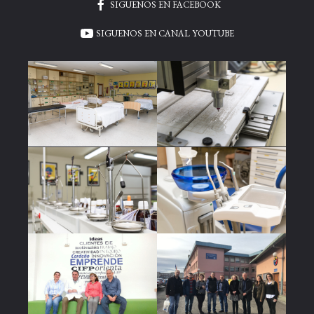
SIGUENOS EN FACEBOOK
SIGUENOS EN CANAL YOUTUBE