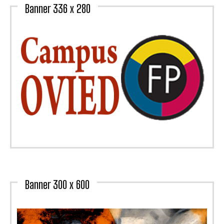
Banner 336 x 280
Banner 300 x 600