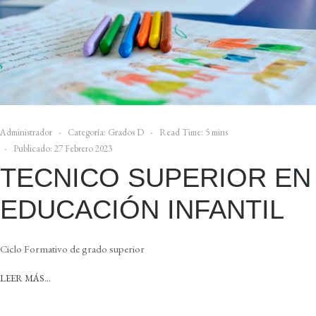
Administrador
Categoría:
Grados D
Read Time: 5 mins
Publicado: 27 Febrero 2023
TECNICO SUPERIOR EN
EDUCACIÓN INFANTIL
Ciclo Formativo de grado superior
LEER MÁS…