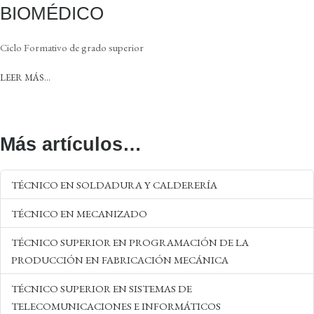
BIOMÉDICO
Ciclo Formativo de grado superior
LEER MÁS…
Más artículos…
TÉCNICO EN SOLDADURA Y CALDERERÍA
TÉCNICO EN MECANIZADO
TÉCNICO SUPERIOR EN PROGRAMACIÓN DE LA
PRODUCCIÓN EN FABRICACIÓN MECÁNICA
TÉCNICO SUPERIOR EN SISTEMAS DE
TELECOMUNICACIONES E INFORMÁTICOS