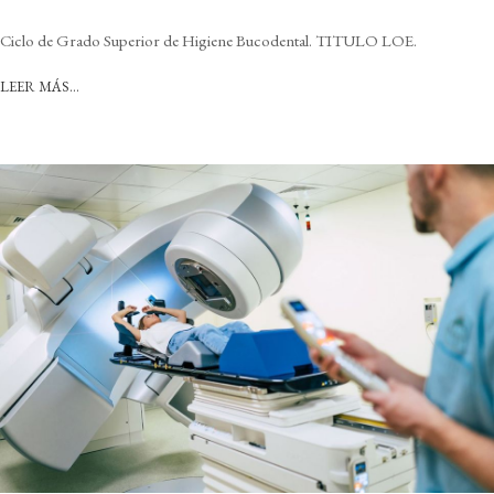
Ciclo de Grado Superior de Higiene Bucodental. TITULO LOE.
LEER MÁS…