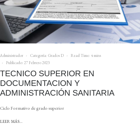
Administrador
Categoría:
Grados D
Read Time: 4 mins
Publicado: 27 Febrero 2023
TECNICO SUPERIOR EN
DOCUMENTACION Y
ADMINISTRACIÓN SANITARIA
Ciclo Formativo de grado superior
LEER MÁS…