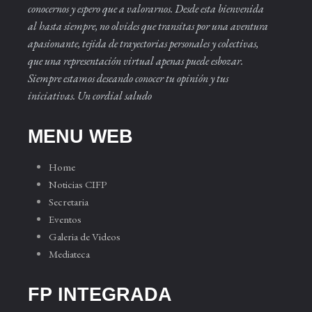
conocernos y espero que a valorarnos. Desde esta bienvenida
al hasta siempre, no olvides que transitas por una aventura
apasionante, tejida de trayectorias personales y colectivas,
que una representación virtual apenas puede esbozar.
Siempre estamos deseando conocer tu opinión y tus
iniciativas. Un cordial saludo
MENU WEB
Home
Noticias CIFP
Secretaria
Eventos
Galeria de Videos
Mediateca
FP INTEGRADA