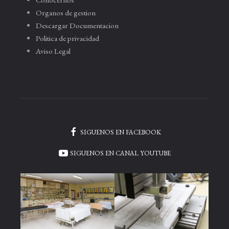
Organos de gestion
Descargar Documentacion
Politica de privacidad
Aviso Legal
SIGUENOS EN FACEBOOK
SIGUENOS EN CANAL YOUTUBE