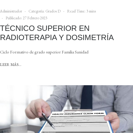
Administrador
Categoría:
Grados D
Read Time: 3 mins
Publicado: 27 Febrero 2023
TÉCNICO SUPERIOR EN
RADIOTERAPIA Y DOSIMETRÍA
Ciclo Formativo de grado superior Familia Sanidad
LEER MÁS…