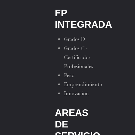
FP
INTEGRADA
Grados D
Grados C -
Certificados
Profesionales
Peac
Emprendimiento
Innovacion
AREAS
DE