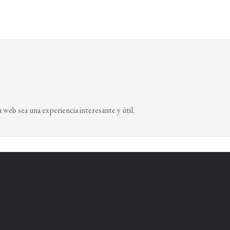
eb sea una experiencia interesante y útil.