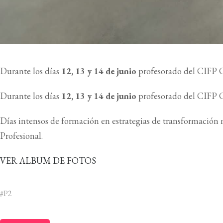
Durante los días
12, 13 y 14 de junio
profesorado del CIFP C
Durante los días
12, 13 y 14 de junio
profesorado del CIFP C
Días intensos de formación en estrategias de transformación 
Profesional.
VER ALBUM DE FOTOS
#P2