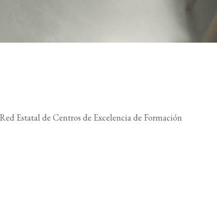
a Red Estatal de Centros de Excelencia de Formación