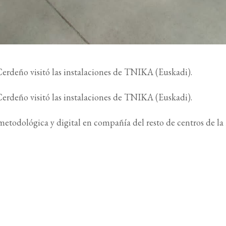
erdeño visitó las instalaciones de TNIKA (Euskadi).
erdeño visitó las instalaciones de TNIKA (Euskadi).
metodológica y digital en compañía del resto de centros de l