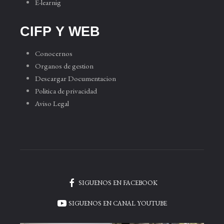
E-learnig
CIFP Y WEB
Conocernos
Organos de gestion
Descargar Documentacion
Politica de privacidad
Aviso Legal
SIGUENOS EN FACEBOOK
SIGUENOS EN CANAL YOUTUBE