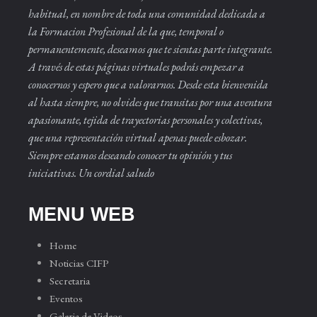
habitual, en nombre de toda una comunidad dedicada a
la Formacion Profesional de la que, temporal o
permanentemente, deseamos que te sientas parte integrante.
A través de estas páginas virtuales podrás empezar a
conocernos y espero que a valorarnos. Desde esta bienvenida
al hasta siempre, no olvides que transitas por una aventura
apasionante, tejida de trayectorias personales y colectivas,
que una representación virtual apenas puede esbozar.
Siempre estamos deseando conocer tu opinión y tus
iniciativas. Un cordial saludo
MENU WEB
Home
Noticias CIFP
Secretaria
Eventos
Galeria de Videos