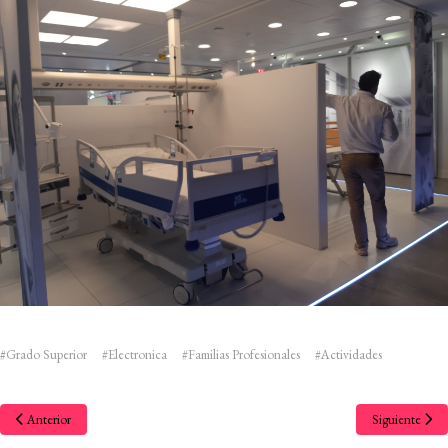
#Grado Superior
#Electronica
#Familias Profesionales
#Actividades
Anterior
Siguiente