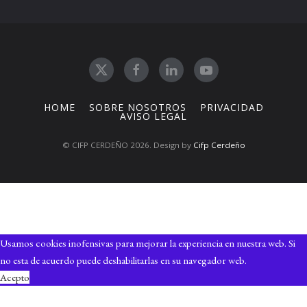
HOME
SOBRE NOSOTROS
PRIVACIDAD
AVISO LEGAL
© CIFP CERDEÑO 2026. Design by
Cifp Cerdeño
Usamos cookies inofensivas para mejorar la experiencia en nuestra web. Si
no esta de acuerdo puede deshabilitarlas en su navegador web.
Acepto